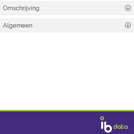
Omschrijving
Algemeen