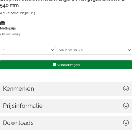
540 mm
Artikelcode: 26300113
Nettoprijs
Op aanvraag
Winkelwagen
Kenmerken
Prijsinformatie
Downloads