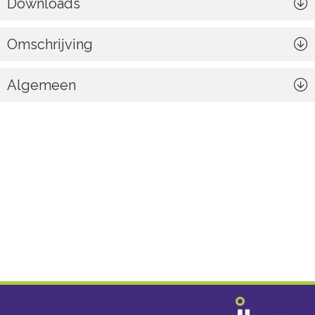
Downloads
Omschrijving
Algemeen