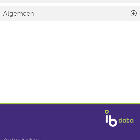
Algemeen