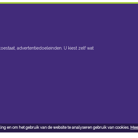
toestaat, advertentiedoeleinden. U kiest zelf wat
ing en om het gebruik van de website te analyseren gebruik van cookies.
Meer