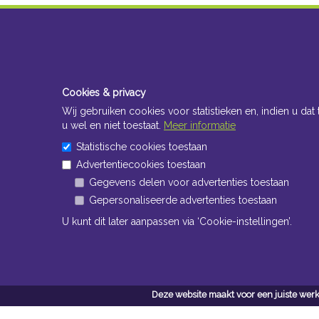
Cookies & privacy
Wij gebruiken cookies voor statistieken en, indien u dat 
u wel en niet toestaat.
Meer informatie
Statistische cookies toestaan
Advertentiecookies toestaan
Gegevens delen voor advertenties toestaan
Gepersonaliseerde advertenties toestaan
U kunt dit later aanpassen via ‘Cookie-instellingen’.
Deze website maakt voor een juiste werk