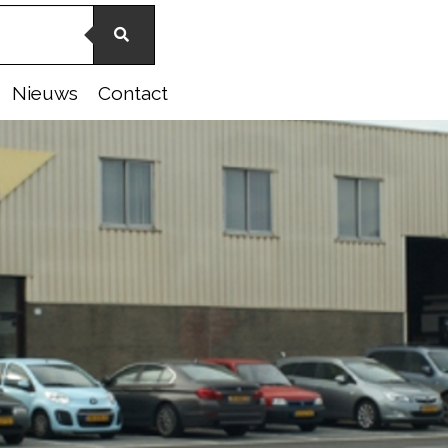
Nieuws
Contact