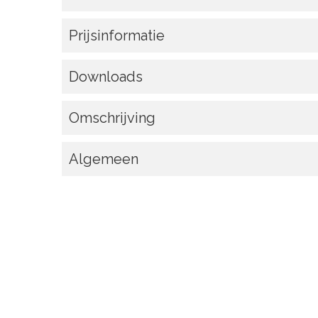
Prijsinformatie
Downloads
Omschrijving
Algemeen