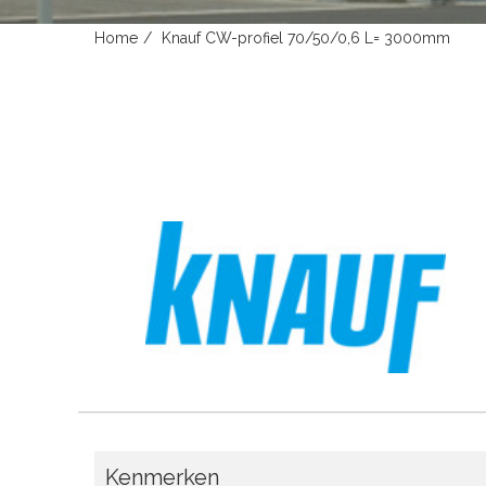
Home
Knauf CW-profiel 70/50/0,6 L= 3000mm
Kenmerken