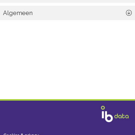
Algemeen