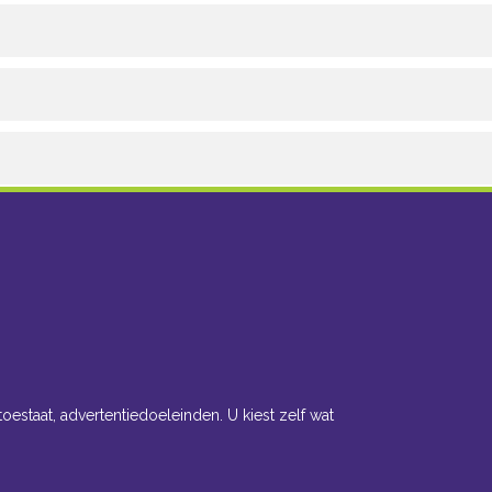
toestaat, advertentiedoeleinden. U kiest zelf wat