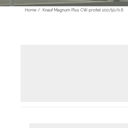
Home
Knauf Magnum Plus CW-profiel 100/50/0,6