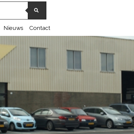
Nieuws
Contact