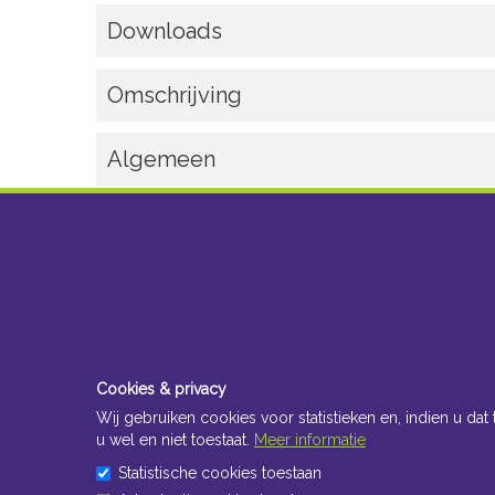
Downloads
Omschrijving
Algemeen
Cookies & privacy
Wij gebruiken cookies voor statistieken en, indien u dat 
u wel en niet toestaat.
Meer informatie
Statistische cookies toestaan