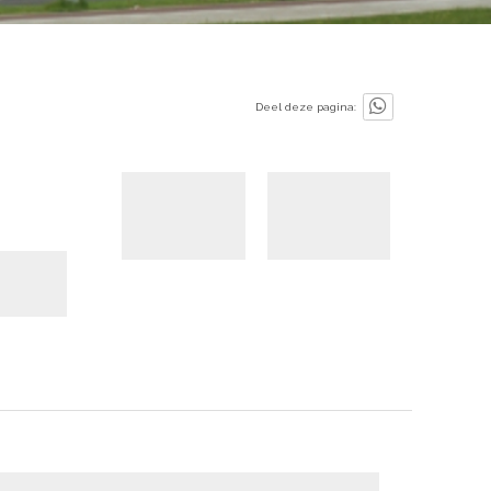
Deel deze pagina: