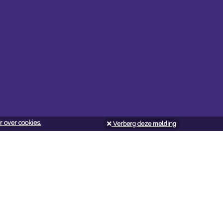
 over cookies.
Verberg deze melding