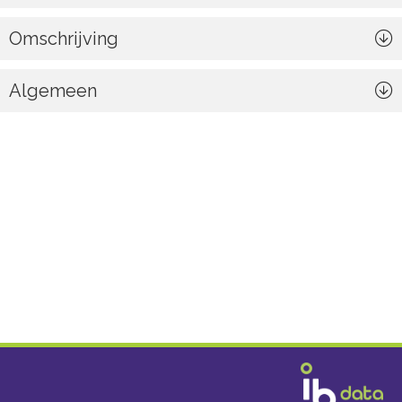
Omschrijving
Algemeen