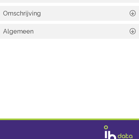
Omschrijving
Algemeen