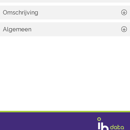
Omschrijving
Algemeen