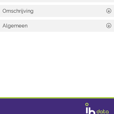
Omschrijving
Algemeen