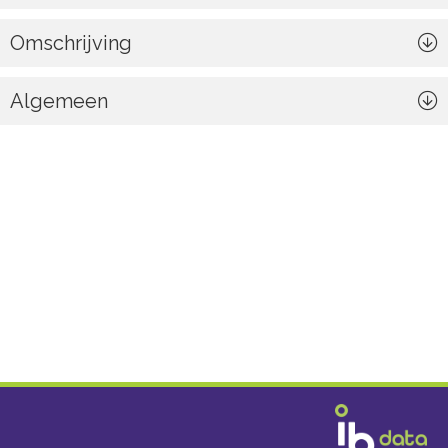
Omschrijving
Algemeen