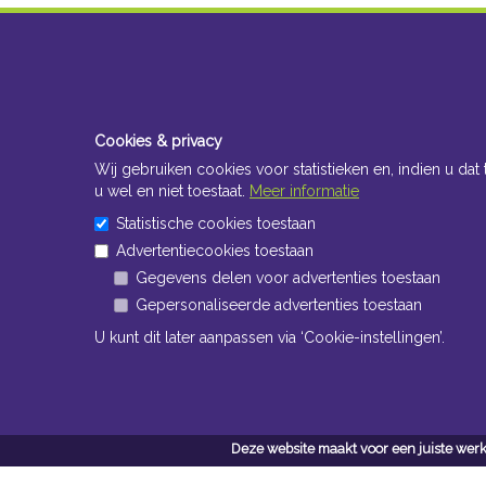
Cookies & privacy
Wij gebruiken cookies voor statistieken en, indien u dat 
u wel en niet toestaat.
Meer informatie
Statistische cookies toestaan
Advertentiecookies toestaan
Gegevens delen voor advertenties toestaan
Gepersonaliseerde advertenties toestaan
U kunt dit later aanpassen via ‘Cookie-instellingen’.
Deze website maakt voor een juiste werk