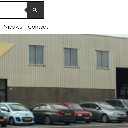
Nieuws
Contact