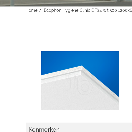
Home
Ecophon Hygiene Clinic E T24 wit 500 1200
Kenmerken