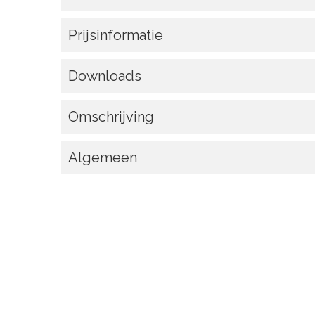
Prijsinformatie
Downloads
Omschrijving
Algemeen