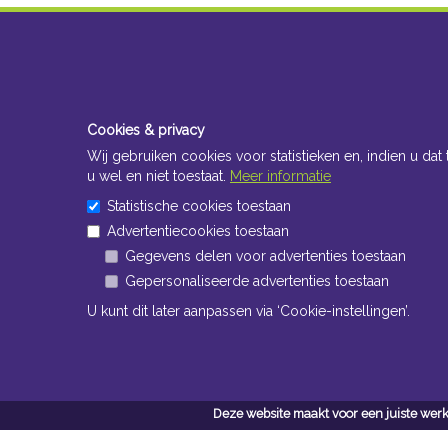
Cookies & privacy
Wij gebruiken cookies voor statistieken en, indien u dat 
u wel en niet toestaat.
Meer informatie
Statistische cookies toestaan
Advertentiecookies toestaan
Gegevens delen voor advertenties toestaan
Gepersonaliseerde advertenties toestaan
U kunt dit later aanpassen via ‘Cookie-instellingen’.
Deze website maakt voor een juiste werk