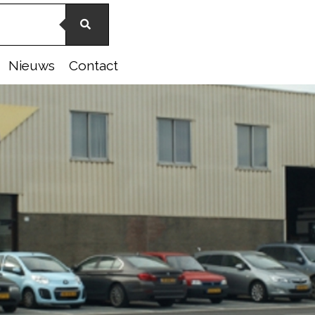
Nieuws
Contact