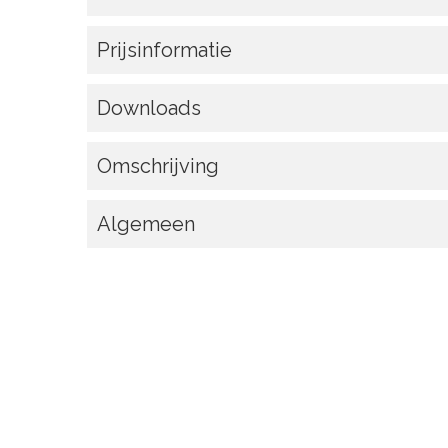
Prijsinformatie
Downloads
Omschrijving
Algemeen