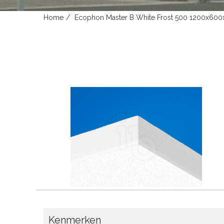
Home
Ecophon Master B White Frost 500 1200x6
Kenmerken