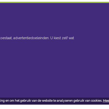
toestaat, advertentiedoeleinden. U kiest zelf wat
ing en om het gebruik van de website te analyseren gebruik van cookies.
Meer