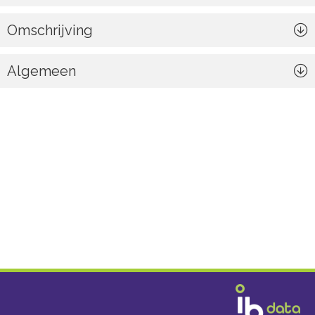
Omschrijving
Algemeen