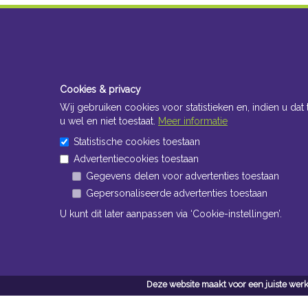
Cookies & privacy
Wij gebruiken cookies voor statistieken en, indien u dat 
u wel en niet toestaat.
Meer informatie
Statistische cookies toestaan
Advertentiecookies toestaan
Gegevens delen voor advertenties toestaan
Gepersonaliseerde advertenties toestaan
U kunt dit later aanpassen via ‘Cookie-instellingen’.
Deze website maakt voor een juiste werk