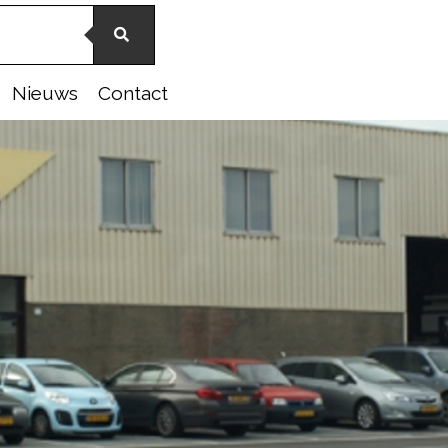
Nieuws
Contact