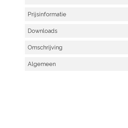
Prijsinformatie
Downloads
Omschrijving
Algemeen