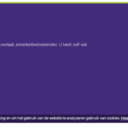
toestaat, advertentiedoeleinden. U kiest zelf wat
ing en om het gebruik van de website te analyseren gebruik van cookies.
Meer