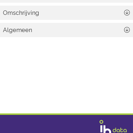
Omschrijving
Algemeen