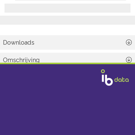
Downloads
Omschrijving
Algemeen