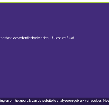
toestaat, advertentiedoeleinden. U kiest zelf wat
ing en om het gebruik van de website te analyseren gebruik van cookies.
Meer