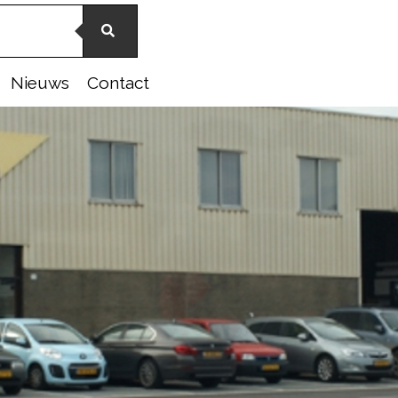
Nieuws
Contact