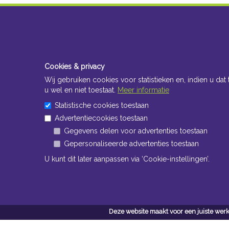
Cookies & privacy
Wij gebruiken cookies voor statistieken en, indien u dat 
u wel en niet toestaat.
Meer informatie
Statistische cookies toestaan
Advertentiecookies toestaan
Gegevens delen voor advertenties toestaan
Gepersonaliseerde advertenties toestaan
U kunt dit later aanpassen via ‘Cookie-instellingen’.
Deze website maakt voor een juiste werk