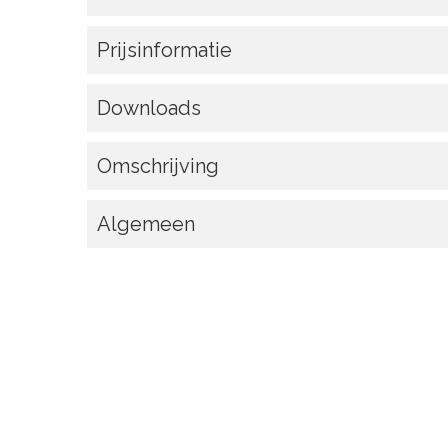
Prijsinformatie
Downloads
Omschrijving
Algemeen