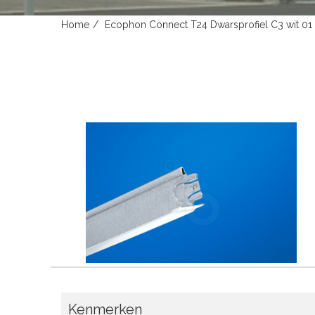
Home
Ecophon Connect T24 Dwarsprofiel C3 wit 01
Kenmerken