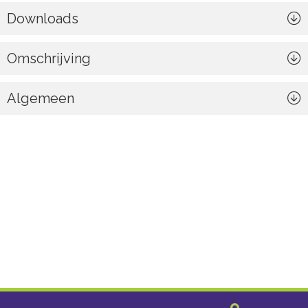
Downloads
Omschrijving
Algemeen