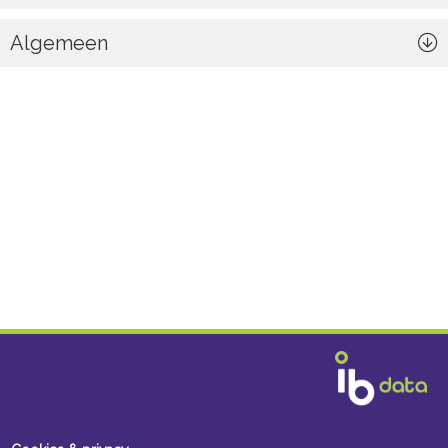
Algemeen