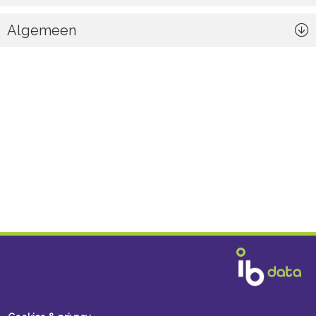
Algemeen