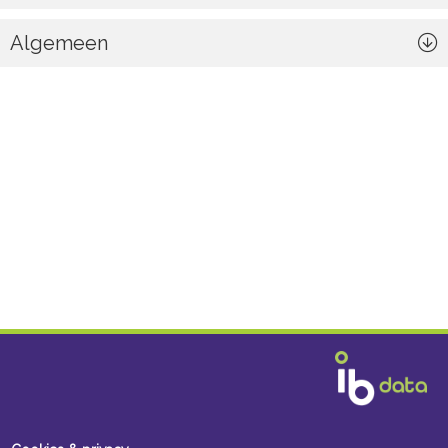
Algemeen