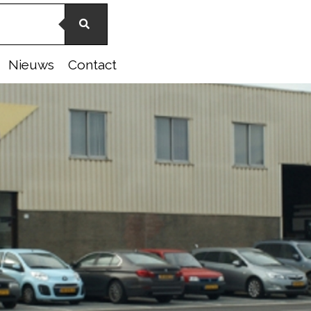
Nieuws
Contact