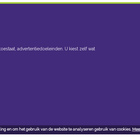
toestaat, advertentiedoeleinden. U kiest zelf wat
ing en om het gebruik van de website te analyseren gebruik van cookies.
Meer