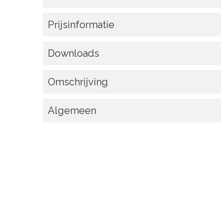
Prijsinformatie
Downloads
Omschrijving
Algemeen