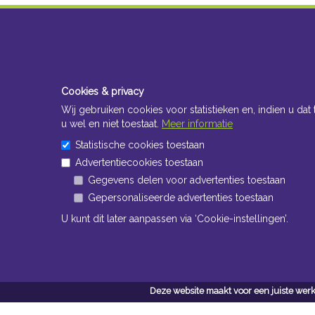
Cookies & privacy
Wij gebruiken cookies voor statistieken en, indien u dat 
u wel en niet toestaat.
Meer informatie
Statistische cookies toestaan
Advertentiecookies toestaan
Gegevens delen voor advertenties toestaan
Gepersonaliseerde advertenties toestaan
U kunt dit later aanpassen via ‘Cookie-instellingen’.
Deze website maakt voor een juiste werk