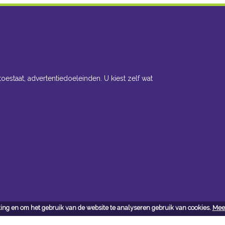
toestaat, advertentiedoeleinden. U kiest zelf wat
ing en om het gebruik van de website te analyseren gebruik van cookies.
Meer