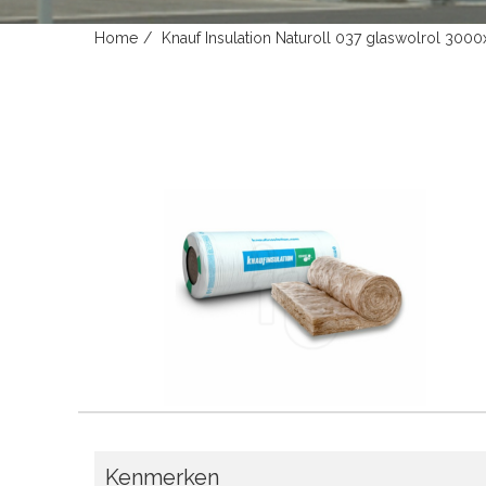
Home
Knauf Insulation Naturoll 037 glaswolrol 30
Kenmerken