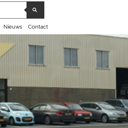
Nieuws
Contact