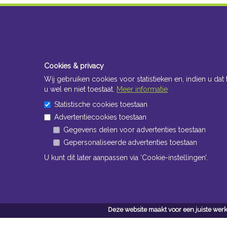
Cookies & privacy
Wij gebruiken cookies voor statistieken en, indien u dat 
u wel en niet toestaat.
Meer informatie
Statistische cookies toestaan
Advertentiecookies toestaan
Gegevens delen voor advertenties toestaan
Gepersonaliseerde advertenties toestaan
U kunt dit later aanpassen via ‘Cookie-instellingen’.
Deze website maakt voor een juiste werk