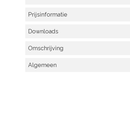
Prijsinformatie
Downloads
Omschrijving
Algemeen