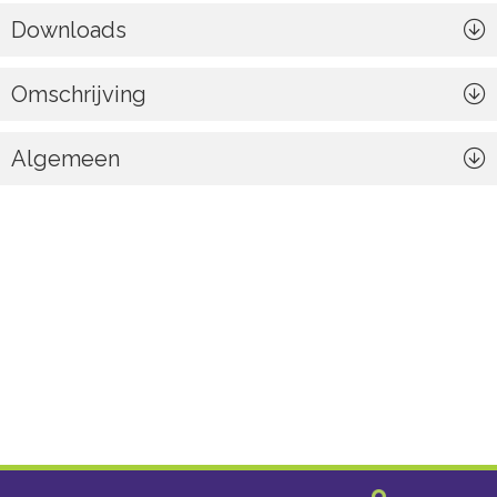
Downloads
Omschrijving
Algemeen