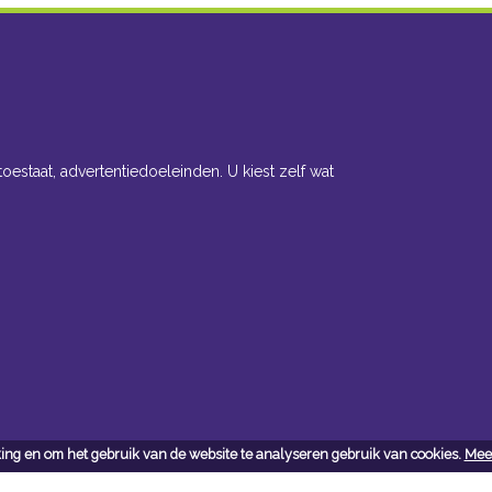
toestaat, advertentiedoeleinden. U kiest zelf wat
ing en om het gebruik van de website te analyseren gebruik van cookies.
Meer