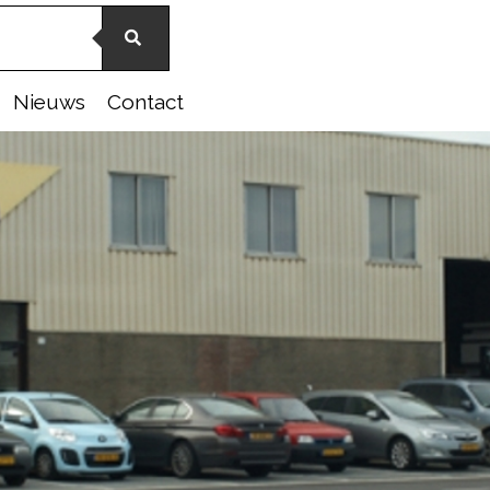
Nieuws
Contact