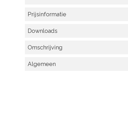
Prijsinformatie
Downloads
Omschrijving
Algemeen