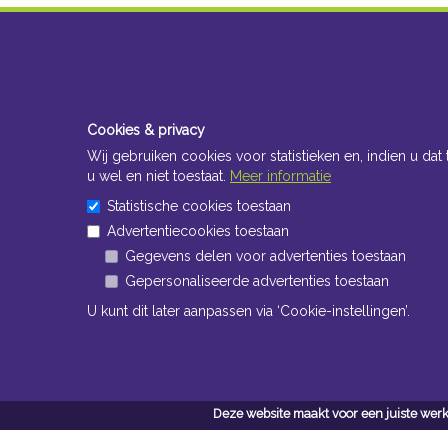
Cookies & privacy
Wij gebruiken cookies voor statistieken en, indien u dat 
u wel en niet toestaat.
Meer informatie
Statistische cookies toestaan
Advertentiecookies toestaan
Gegevens delen voor advertenties toestaan
Gepersonaliseerde advertenties toestaan
U kunt dit later aanpassen via ‘Cookie-instellingen’.
Deze website maakt voor een juiste werk