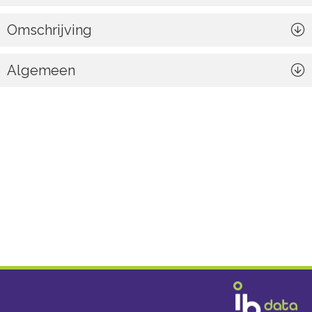
Omschrijving
Algemeen