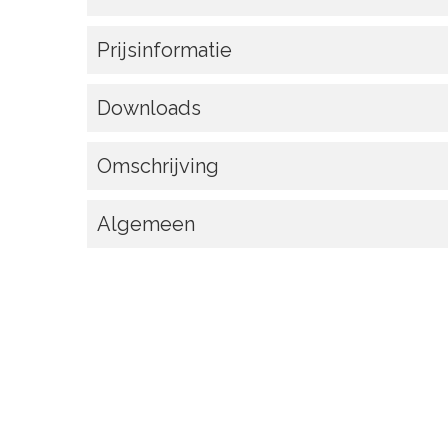
Prijsinformatie
Downloads
Omschrijving
Algemeen