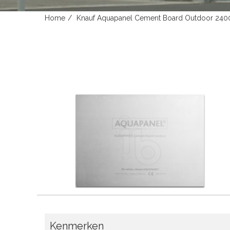
Home
Knauf Aquapanel Cement Board Outdoor 24
Kenmerken