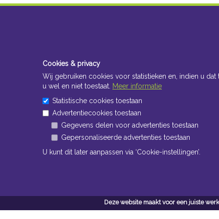
Cookies & privacy
Wij gebruiken cookies voor statistieken en, indien u dat 
u wel en niet toestaat.
Meer informatie
Statistische cookies toestaan
Advertentiecookies toestaan
Gegevens delen voor advertenties toestaan
Gepersonaliseerde advertenties toestaan
U kunt dit later aanpassen via ‘Cookie-instellingen’.
Deze website maakt voor een juiste werk