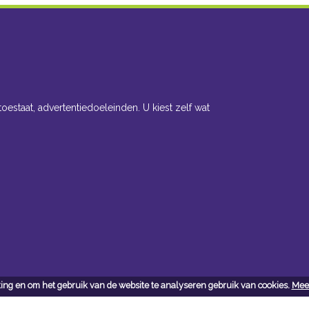
toestaat, advertentiedoeleinden. U kiest zelf wat
ing en om het gebruik van de website te analyseren gebruik van cookies.
Meer