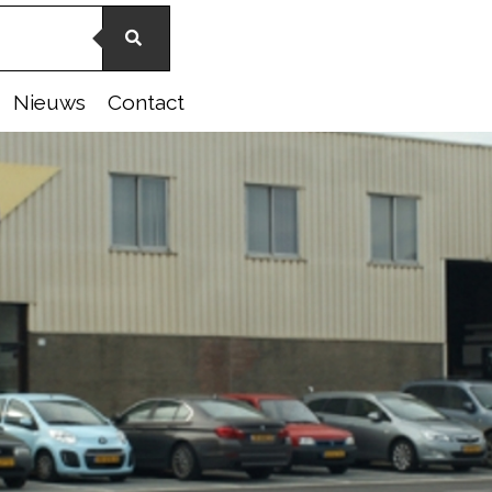
Nieuws
Contact