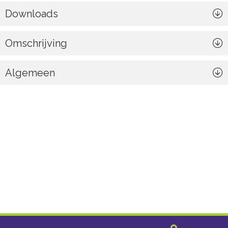
Downloads
Omschrijving
Algemeen