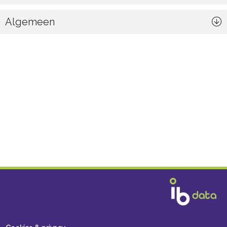
Algemeen