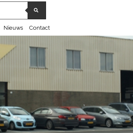
Nieuws
Contact