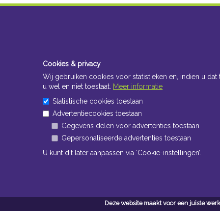
Cookies & privacy
Wij gebruiken cookies voor statistieken en, indien u dat 
u wel en niet toestaat.
Meer informatie
Statistische cookies toestaan
Advertentiecookies toestaan
Gegevens delen voor advertenties toestaan
Gepersonaliseerde advertenties toestaan
U kunt dit later aanpassen via ‘Cookie-instellingen’.
Deze website maakt voor een juiste werk