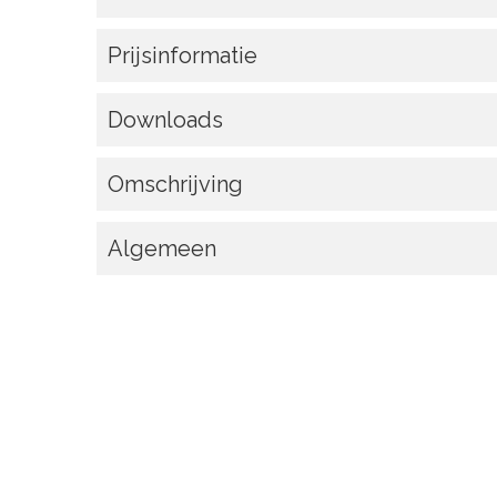
Prijsinformatie
Downloads
Omschrijving
Algemeen