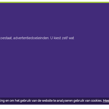
toestaat, advertentiedoeleinden. U kiest zelf wat
ing en om het gebruik van de website te analyseren gebruik van cookies.
Meer