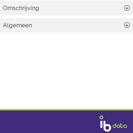
Omschrijving
Algemeen