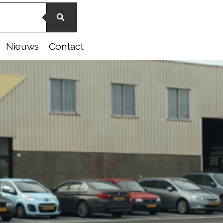
Nieuws
Contact