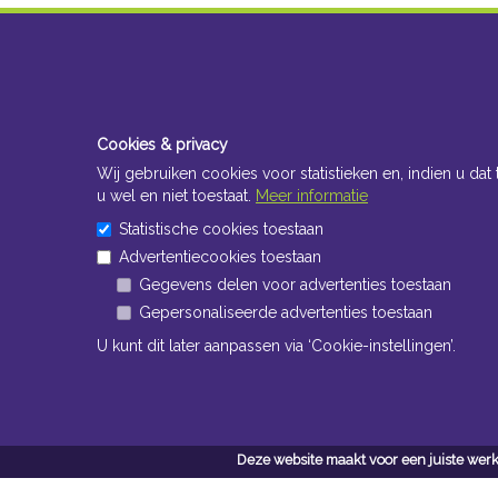
Cookies & privacy
Wij gebruiken cookies voor statistieken en, indien u dat 
u wel en niet toestaat.
Meer informatie
Statistische cookies toestaan
Advertentiecookies toestaan
Gegevens delen voor advertenties toestaan
Gepersonaliseerde advertenties toestaan
U kunt dit later aanpassen via ‘Cookie-instellingen’.
Deze website maakt voor een juiste werk