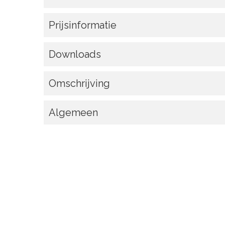
Prijsinformatie
Downloads
Omschrijving
Algemeen