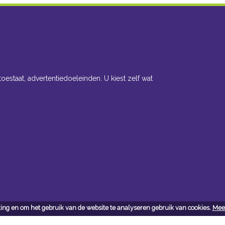
toestaat, advertentiedoeleinden. U kiest zelf wat
ing en om het gebruik van de website te analyseren gebruik van cookies.
Meer