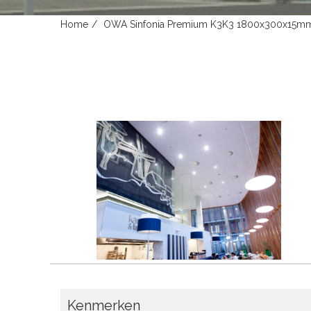
Home
OWA Sinfonia Premium K3K3 1800x300x15m
Kenmerken