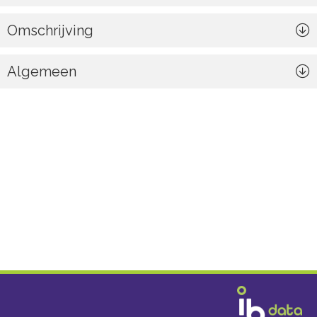
Omschrijving
Algemeen