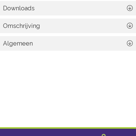
Downloads
Omschrijving
Algemeen