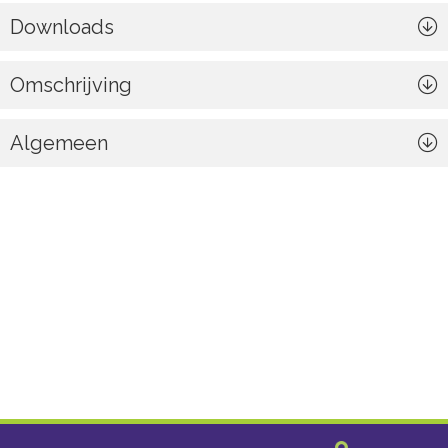
Downloads
Omschrijving
Algemeen