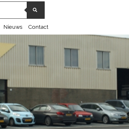
Nieuws
Contact