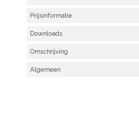
Prijsinformatie
Downloads
Omschrijving
Algemeen