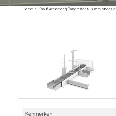
Home
Knauf Armstrong Bandraster 100 mm ongesle
Kenmerken