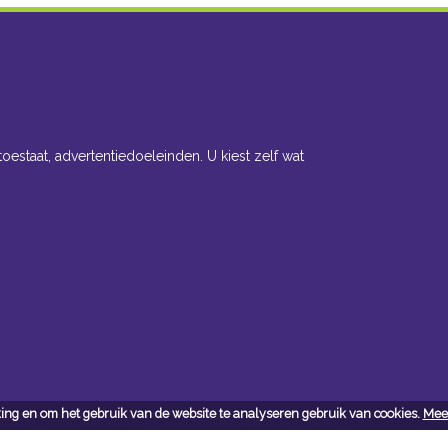
toestaat, advertentiedoeleinden. U kiest zelf wat
ing en om het gebruik van de website te analyseren gebruik van cookies.
Meer