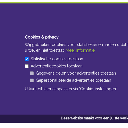
Cookies & privacy
Wij gebruiken cookies voor statistieken en, indien u dat 
u wel en niet toestaat.
Meer informatie
Statistische cookies toestaan
Advertentiecookies toestaan
Gegevens delen voor advertenties toestaan
Gepersonaliseerde advertenties toestaan
U kunt dit later aanpassen via ‘Cookie-instellingen’.
Deze website maakt voor een juiste werk