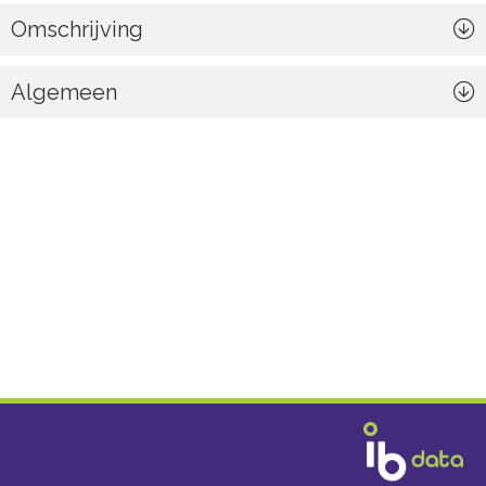
Omschrijving
Algemeen