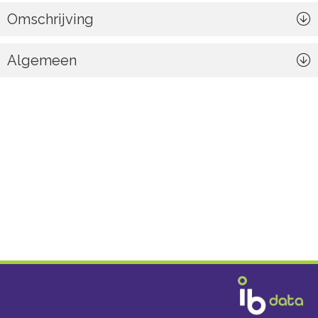
Omschrijving
Algemeen