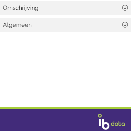
Omschrijving
Algemeen