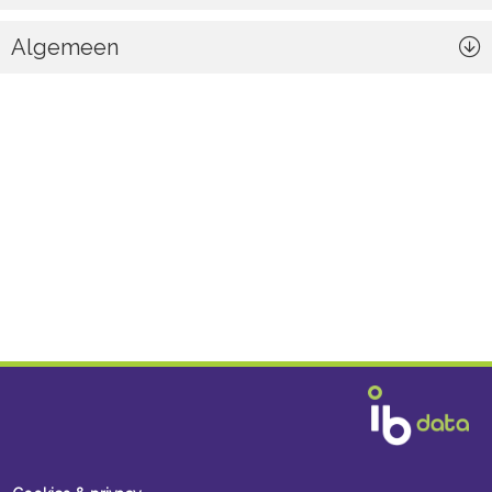
Algemeen