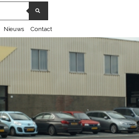
Nieuws
Contact