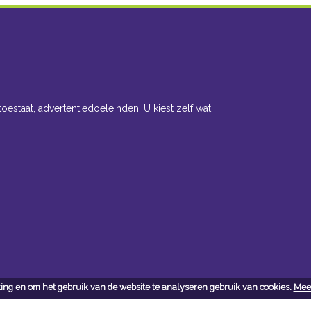
toestaat, advertentiedoeleinden. U kiest zelf wat
ing en om het gebruik van de website te analyseren gebruik van cookies.
Meer