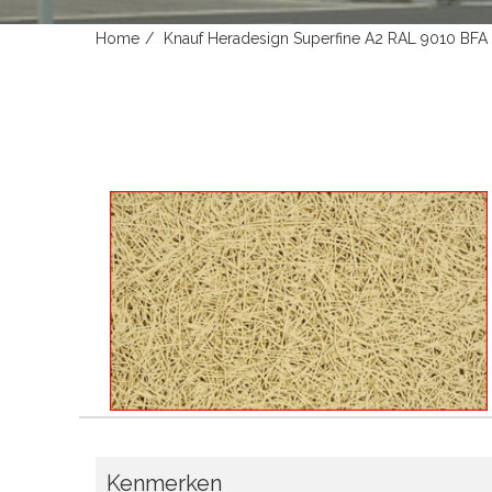
Home
Knauf Heradesign Superfine A2 RAL 9010 B
Kenmerken