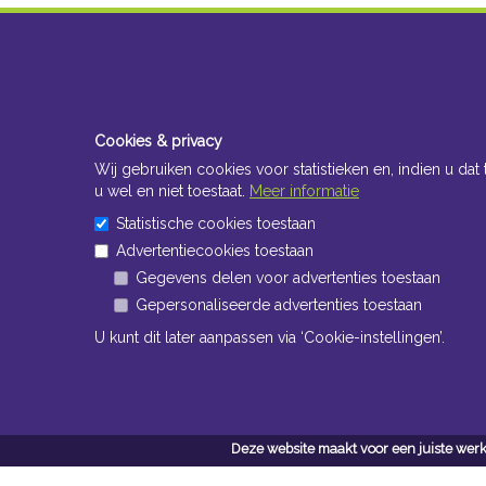
Cookies & privacy
Wij gebruiken cookies voor statistieken en, indien u dat 
u wel en niet toestaat.
Meer informatie
Statistische cookies toestaan
Advertentiecookies toestaan
Gegevens delen voor advertenties toestaan
Gepersonaliseerde advertenties toestaan
U kunt dit later aanpassen via ‘Cookie-instellingen’.
Deze website maakt voor een juiste werk