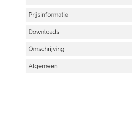
Prijsinformatie
Downloads
Omschrijving
Algemeen