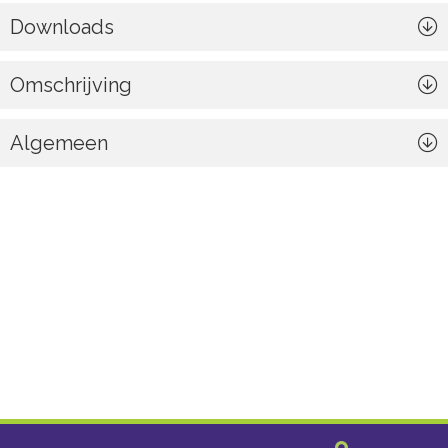
Downloads
Omschrijving
Algemeen