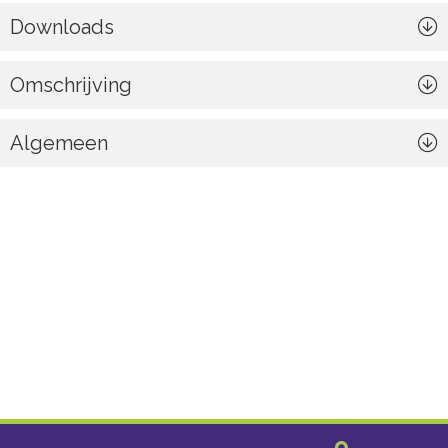
Downloads
Omschrijving
Algemeen