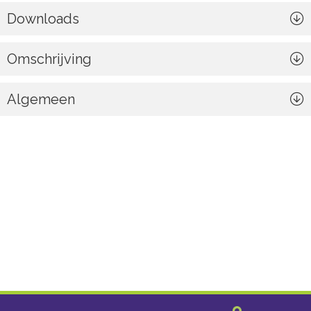
Downloads
Omschrijving
Algemeen