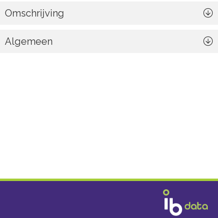
Omschrijving
Algemeen