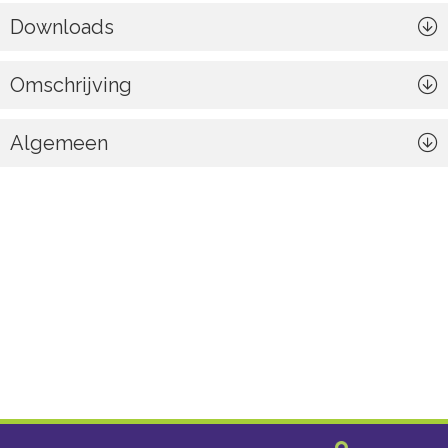
Downloads
Omschrijving
Algemeen