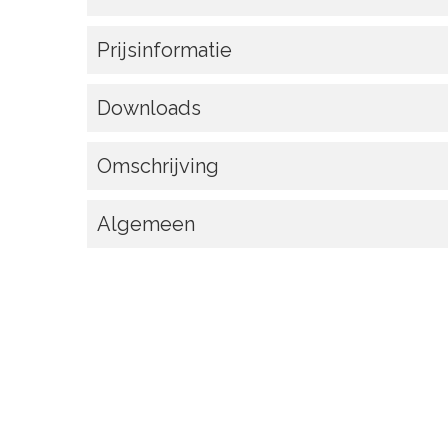
Prijsinformatie
Downloads
Omschrijving
Algemeen