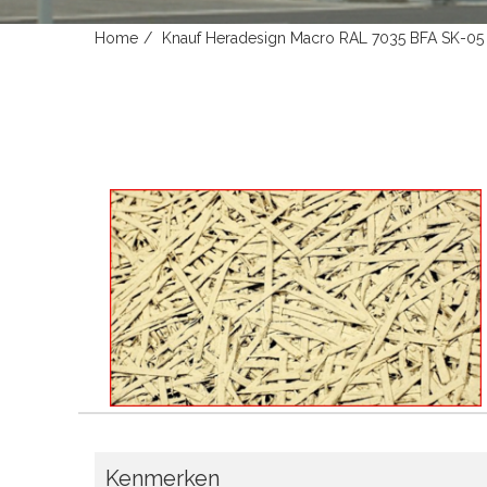
Home
Knauf Heradesign Macro RAL 7035 BFA SK-
Kenmerken