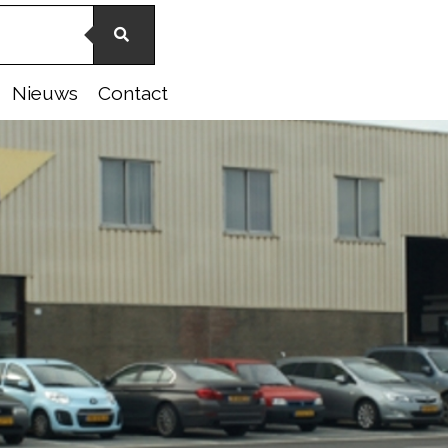
Nieuws
Contact