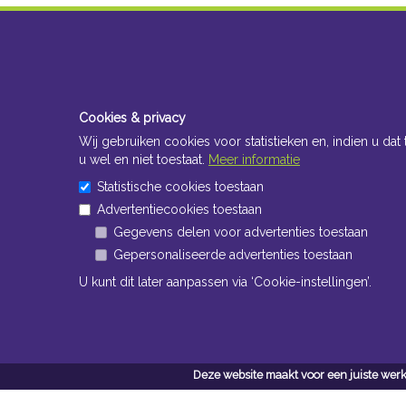
Cookies & privacy
Wij gebruiken cookies voor statistieken en, indien u dat 
u wel en niet toestaat.
Meer informatie
Statistische cookies toestaan
Advertentiecookies toestaan
Gegevens delen voor advertenties toestaan
Gepersonaliseerde advertenties toestaan
U kunt dit later aanpassen via ‘Cookie-instellingen’.
Deze website maakt voor een juiste werk