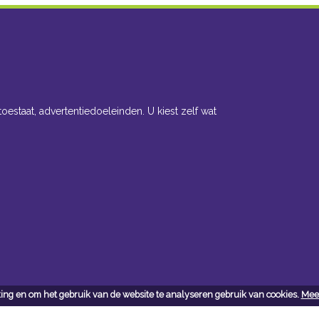
toestaat, advertentiedoeleinden. U kiest zelf wat
ing en om het gebruik van de website te analyseren gebruik van cookies.
Meer