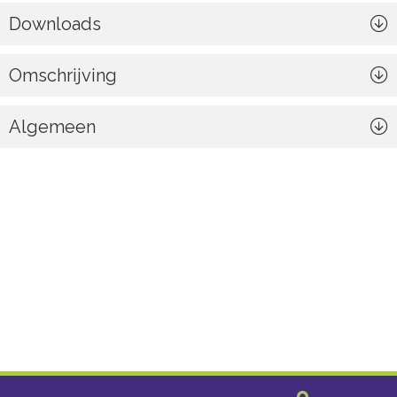
Downloads
Omschrijving
Algemeen