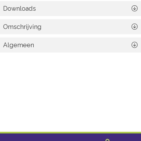
Downloads
Omschrijving
Algemeen